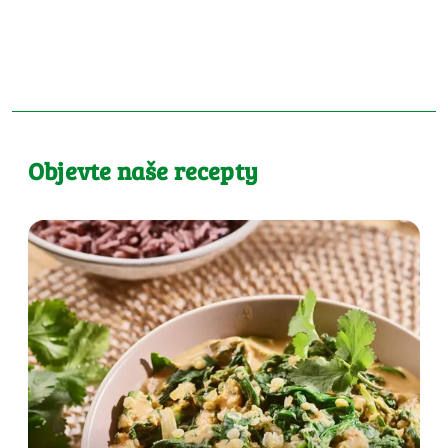
Objevte naše recepty