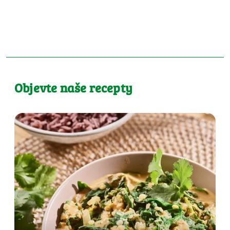
Objevte naše recepty