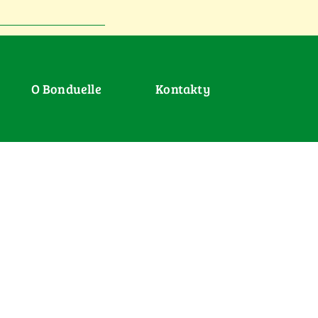
O Bonduelle
Kontakty