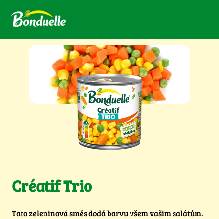
Créatif Trio
Tato zeleninová směs dodá barvu všem vašim salátům.