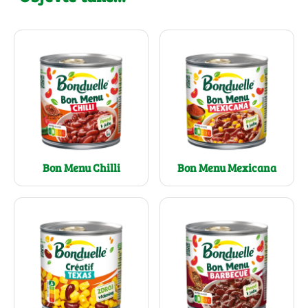
Bon Menu Chilli
Bon Menu Mexicana