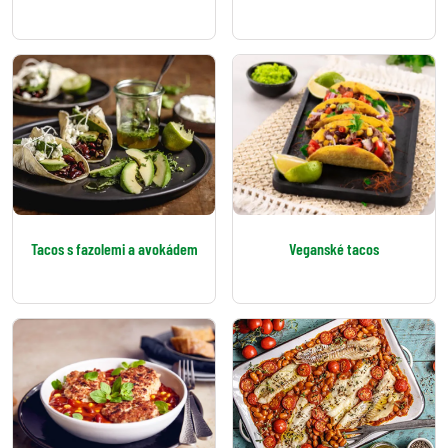
Tacos s fazolemi a avokádem
Veganské tacos