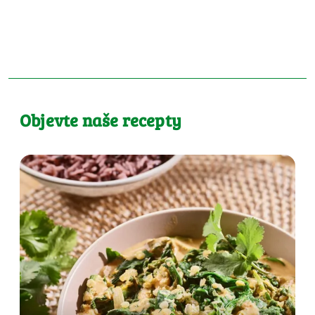
Objevte naše recepty